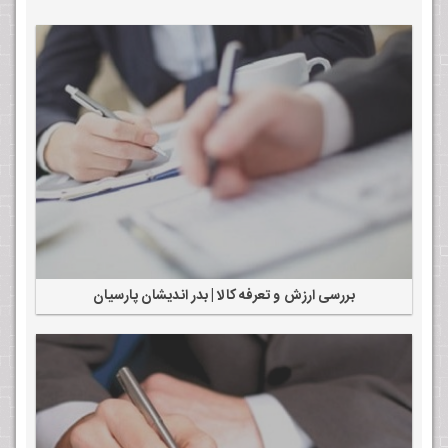
بررسی ارزش و تعرفه کالا | بدر اندیشان پارسیان