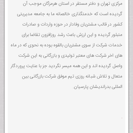
مرکزی تهران و دفتر مستقر در استان هرمزگان موجب آن
گردیده است که خدمتگذاری خالصانه ما به جامعه مدیریتی
کشور در قالب مشتریان وفادار در حوزه واردات و صادرات
متبلور گردیده و این ارزش باعث رشد روزافزون تقاضا برای
خدمات شرکت از سوی مشتریان بالقوه بوده به نحوی که در ماه
های اخر شرکت های معتبر تولیدی و بازرگانی به این شرکت
واصل گردیده اند و این همه میسر نگردید جز با عنایت پروردگار
متعال و تلاش شبانه روزی تیم موفق شرکت بازرگانی بین
المللی بدراندیشان پارسیان.
.