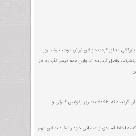
ازرگانی متبلور گردیده و این ارزش موجب رشد روز
 اینشرکت واصل گردیده اند واین همه میسر نگردید جز
 .
گردیده که اطلاعات به روز ازقوانین گمرکی و
به لحاظ اسنادی و عملیاتی خود را مقید به این مهم