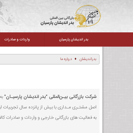
بدر اندیشان پارسیان
واردات و صادرات
بدراندیشان
درباره ما
شرکت بازرگانی بیـن‌المللی "بدر اندیشان پارسیـان"
اصل مشتـری مـداری با بیش از پانزده سال تجربیات ار
به فعالیت های بازرگانی خارجی و واردات و صادرات کال