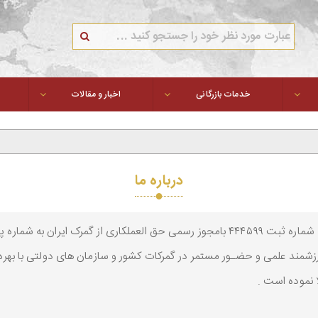
خدمات بازرگانی
اخبار و مقالات
درباره ما
زشمند علمی و حضـور مستمر در گمرکات کشور و سازمان های دولتی با بهره
ا نموده است .