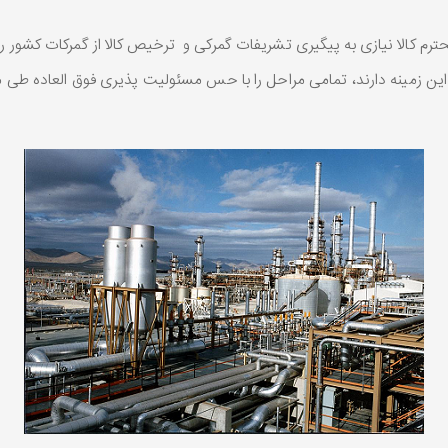
رم کالا نیازی به پیگیری تشریفات گمرکی و ترخیص کالا از گمرکات کشور ر
ن زمینه دارند، تمامی مراحل را با حس مسئولیت پذیری فوق العاده طی می‌کن