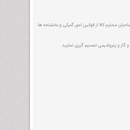
بان محترم کالا از قوانین امور گمرکی و بخشنامه ها
ت و گاز و پتروشیمی تصمیم گیری نمایید.