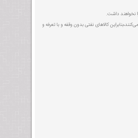
ا نخواهند داشت.
ند،بنابراین کالاهای نفتی بدون وقفه و با تعرفه و