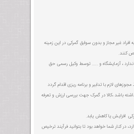
افراد غیر مجاز و بدون سوابق گمرکی در این زمینه
یص کنند.
تاندارد ، آزمایشگاه و ..... توسط وکیل رسمی حق
وزهای لازم با تدابیر و برنامه ریزی اقدام گردد
داشته باشد ،کالا در گمرک جهت بررسی ارزش و تعرفه
کی افزایش یا کاهش یابد.
 در کنار شما خواهد بود تا بتوانید فرآیند ترخیص