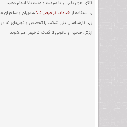
کالای های نفتی را با سرعت و دقت بالا انجام دهید.
با استفاده از
خدمات ترخیص کالا
،مدیران و صاحبان محت
زیرا کارشناسان فنی شرکت با تخصص و تجربه‌ای که در ای
ارزش صحیح و قانونی از گمرک ترخیص می‌شوند.