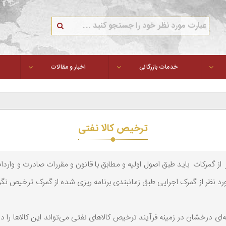
خدمات بازرگانی
اخبار و مقالات
ترخیص کالا نفتی
ز گمرکات باید طبق اصول اولیه و مطابق با قانون و مقررات صادرت و واردات
 نظر از گمرک اجرایی طبق زمانبندی برنامه ریزی شده از گمرک ترخیص نگرد
‌ای درخشان در زمینه فرآیند ترخیص کالاهای نفتی می‌تواند این کالاها را د