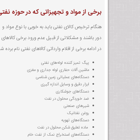
برخی از مواد و تجهیزاتی که در حوزه ن
هنگام ترخیص کالای نفتی باید به خوبی با نوع مواد و 
دور باشند و مشکلاتی از قبیل عدم ورود برخی کالاهای 
در ادامه برخی از اقلام وارداتی کالاهای نفتی نام برده
پیگ تمیز کننده لوله‌های نفتی
ماشین آلات حفاری لوله جداری و مغزی
دستگاه‌های عملیاتی زمین شناسی
ابزار دقیق و وسایل اندازه گیری
دستگاهای جوشکاری
ضد خوردگی محلول در نفت
شیرهای صنعتی
روغن نفتانیک
دستگاه‌های تهویه
ماده تعلیق شکن محلول در نفت
دستگاه‌های استخراج نمک از نفت خام