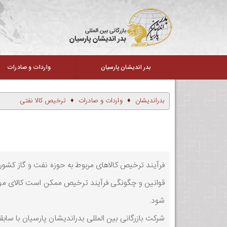
بدر اندیشان پارسیان
واردات و صادرات
بدراندیشان
واردات و صادرات
ترخیص کالا نفتی
فرآیند ترخیص کالاهای مربوط به حوزه نفت و گاز کشور ا
قوانین و چگونگی فرآیند ترخیص ممکن است کالای مورد
شود.
شرکت بازرگانی بین المللی بدراندیشان پارسیان با سابقه