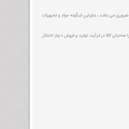
وری می باشد ، بنابراین اینگونه مواد و تجهیزات
صاحبان کالا در فرآیند تولید و فروش دچار اختلال