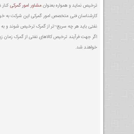
ترخیص نماید و همواره بعنوان
مشاور امور گمرکی
کنار ش
کارشناسان فنی متخصص امور گمرکی این شرکت به خوبی ب
نفتی باید هر چه سریع¬تر از گمرک ترخیص شوند و به ان
اگر جهت فرآیند ترخیص کالاهای نفتی از گمرک زمان زیاد
خواهند شد.