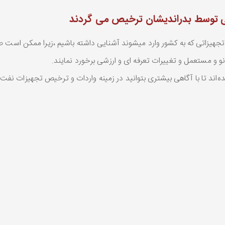
فتی توسط بدراندیشان ترخیص می گردند
تجهیزاتی که به کشور وارد میشوند آشنایی داشته باشیم ،زیرا ممکن است صاح
نو و مستعمل و تغییرات تعرفه ای و ارزشی برخورد نمایند.
 شده‌اند تا با آگاهی بیشتری بتوانید در زمینه واردات و ترخیص تجهیزات نف