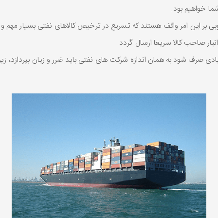
ما خواهیم بود.
ر این امر واقف هستند که تسریع در ترخیص کالاهای نفتی بسیار مهم و ضر
بار صاحب کالا سریعا ارسال گردد.
ی صرف شود به همان اندازه شرکت های نفتی باید ضرر و زیان بپردازد، زیرا 