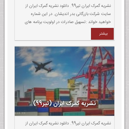
نشریه گمرک ایران تیر99. دانلود نشریه گمرک ایران از
سایت شرکت بازرگانی بدر اندیشان. در این شماره
خواهید خواند :تسهیل صادرات در اولویت برنامه های
گمرک است.
بیشتر
نشریه گمرک ایران (تیر99)
نشریه گمرک ایران تیر99. دانلود نشریه گمرک ایران از